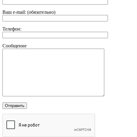
Ваш e-mail: (обязательно)
Телефон:
Сообщение