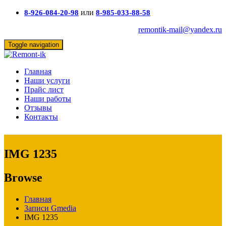
или
8-926-084-20-98
8-985-033-88-58
remontik-mail@yandex.ru
Toggle navigation
Главная
Наши услуги
Прайс лист
Наши работы
Отзывы
Контакты
IMG 1235
Browse
Главная
Записи Gmedia
IMG 1235