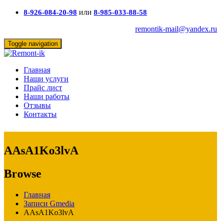
или
8-926-084-20-98
8-985-033-88-58
remontik-mail@yandex.ru
Toggle navigation
Главная
Наши услуги
Прайс лист
Наши работы
Отзывы
Контакты
AAsA1Ko3lvA
Browse
Главная
Записи Gmedia
AAsA1Ko3lvA