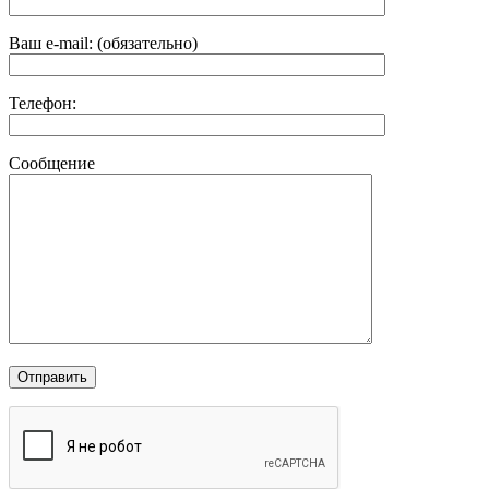
Ваш e-mail: (обязательно)
Телефон:
Сообщение