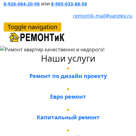
или
8-926-084-20-98
8-985-033-88-58
Ремонт квартир
remontik-mail@yandex.ru
качественно и
Toggle navigation
недорого!
Previous
Next
Наши услуги
Ремонт по дизайн проекту
Евро ремонт
Капитальный ремонт