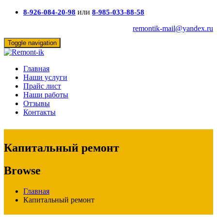
или
8-926-084-20-98
8-985-033-88-58
remontik-mail@yandex.ru
Toggle navigation
Главная
Наши услуги
Прайс лист
Наши работы
Отзывы
Контакты
Капитальный ремонт
Browse
Главная
Капитальный ремонт