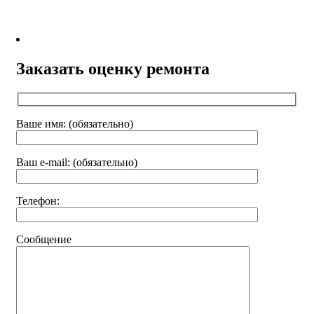
Заказать оценку ремонта
Ваше имя: (обязательно)
Ваш e-mail: (обязательно)
Телефон:
Сообщение