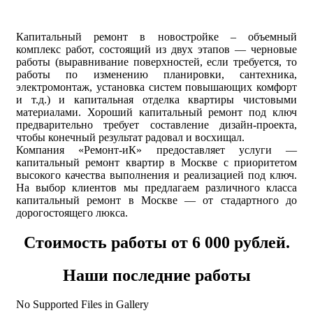
Капитальный ремонт в новостройке – объемный
комплекс работ, состоящий из двух этапов — черновые
работы (выравнивание поверхностей, если требуется, то
работы по изменению планировки, сантехника,
электромонтаж, установка систем повышающих комфорт
и т.д.) и капитальная отделка квартиры чистовыми
материалами. Хороший капитальный ремонт под ключ
предварительно требует составление дизайн-проекта,
чтобы конечный результат радовал и восхищал.
Компания «Ремонт-иК» предоставляет услуги —
капитальный ремонт квартир в Москве с приоритетом
высокого качества выполнения и реализацией под ключ.
На выбор клиентов мы предлагаем различного класса
капитальный ремонт в Москве — от стадартного до
дорогостоящего люкса.
Стоимость работы от 6 000 рублей.
Наши последние работы
No Supported Files in Gallery