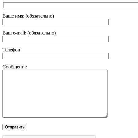
Ваше имя: (обязательно)
Ваш e-mail: (обязательно)
Телефон:
Сообщение