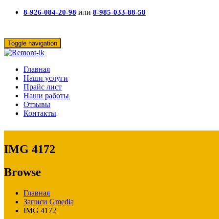
или
8-926-084-20-98
8-985-033-88-58
Toggle navigation
Главная
Наши услуги
Прайс лист
Наши работы
Отзывы
Контакты
IMG 4172
Browse
Главная
Записи Gmedia
IMG 4172