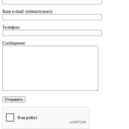
Ваш e-mail: (обязательно)
Телефон:
Сообщение