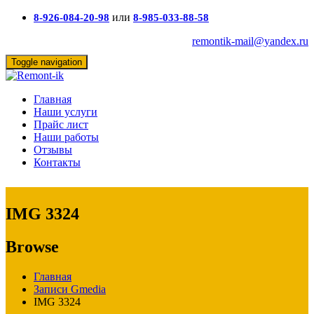
или
8-926-084-20-98
8-985-033-88-58
remontik-mail@yandex.ru
Toggle navigation
Главная
Наши услуги
Прайс лист
Наши работы
Отзывы
Контакты
IMG 3324
Browse
Главная
Записи Gmedia
IMG 3324