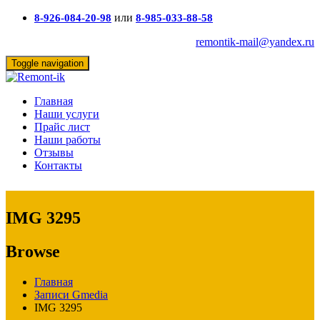
или
8-926-084-20-98
8-985-033-88-58
remontik-mail@yandex.ru
Toggle navigation
Главная
Наши услуги
Прайс лист
Наши работы
Отзывы
Контакты
IMG 3295
Browse
Главная
Записи Gmedia
IMG 3295