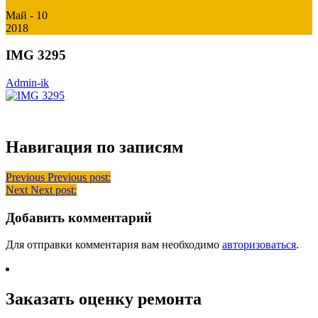
Май - 10
2018
IMG 3295
Admin-ik
Навигация по записям
Previous
Previous post:
Next
Next post:
Добавить комментарий
Для отправки комментария вам необходимо
авторизоваться
.
Заказать оценку ремонта