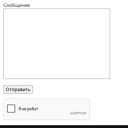
Сообщение