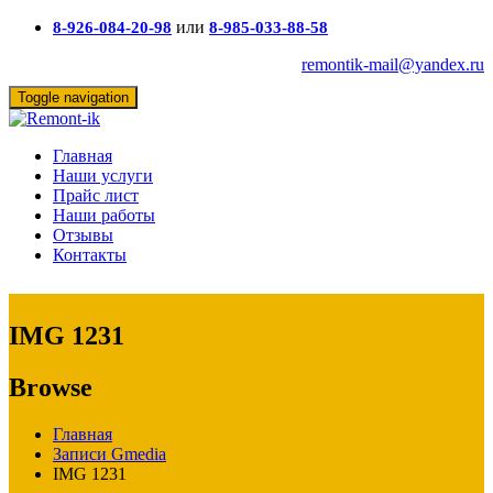
или
8-926-084-20-98
8-985-033-88-58
remontik-mail@yandex.ru
Toggle navigation
Главная
Наши услуги
Прайс лист
Наши работы
Отзывы
Контакты
IMG 1231
Browse
Главная
Записи Gmedia
IMG 1231