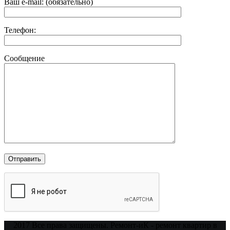
Ваш e-mail: (обязательно)
Телефон:
Сообщение
2017 Все права защищены. Ремонт-иК - ремонт квартир в