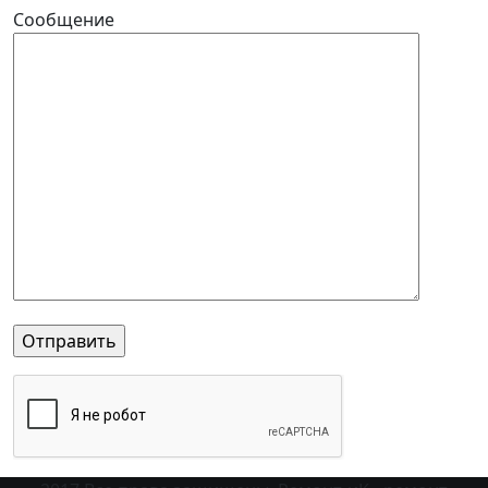
Сообщение