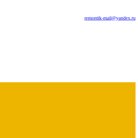
remontik-mail@yandex.ru