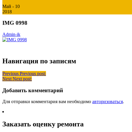
Май - 10
2018
IMG 0998
Admin-ik
Навигация по записям
Previous
Previous post:
Next
Next post:
Добавить комментарий
Для отправки комментария вам необходимо
авторизоваться
.
Заказать оценку ремонта