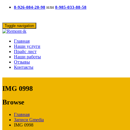
или
8-926-084-20-98
8-985-033-88-58
Toggle navigation
Главная
Наши услуги
Прайс лист
Наши работы
Отзывы
Контакты
IMG 0998
Browse
Главная
Записи Gmedia
IMG 0998