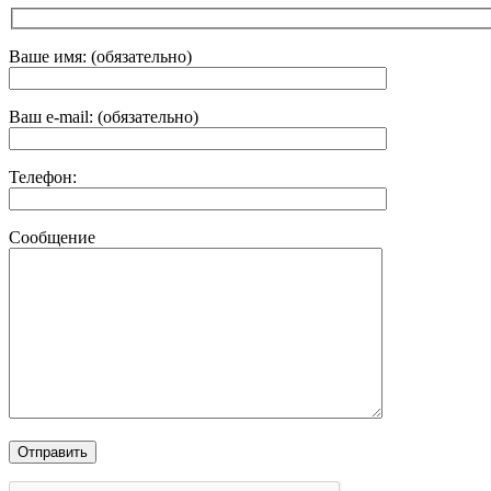
Ваше имя: (обязательно)
Ваш e-mail: (обязательно)
Телефон:
Сообщение