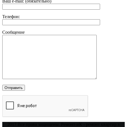
Ваш e-mail: (обязательно)
Телефон:
Сообщение
2017 Все права защищены. Ремонт-иК - ремонт квартир в