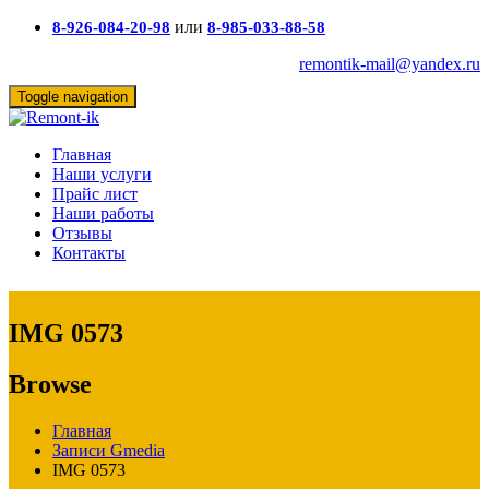
или
8-926-084-20-98
8-985-033-88-58
remontik-mail@yandex.ru
Toggle navigation
Главная
Наши услуги
Прайс лист
Наши работы
Отзывы
Контакты
IMG 0573
Browse
Главная
Записи Gmedia
IMG 0573