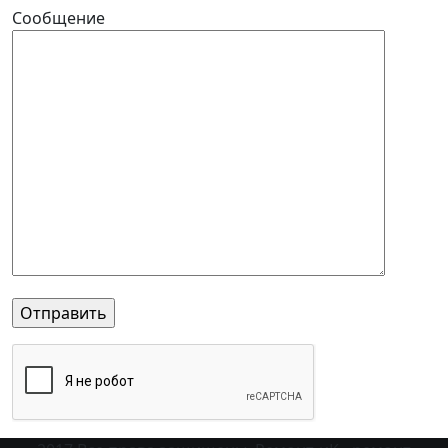
Сообщение