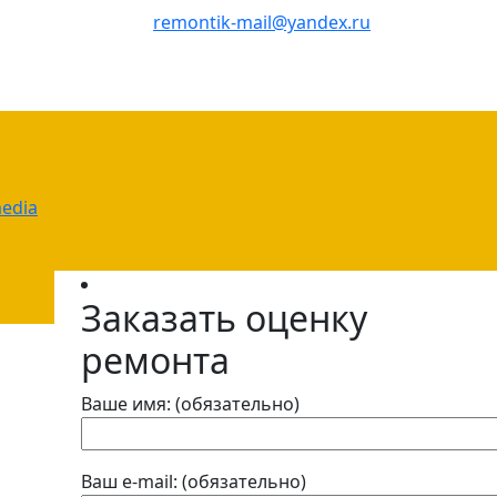
remontik-mail@yandex.ru
edia
Заказать оценку
ремонта
Ваше имя: (обязательно)
Ваш e-mail: (обязательно)