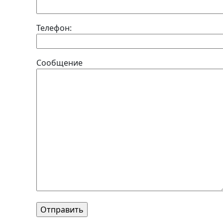
Телефон:
Сообщение