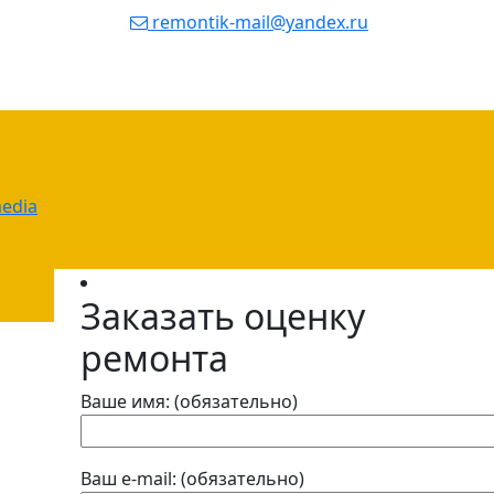
remontik-mail@yandex.ru
edia
Заказать оценку
ремонта
Ваше имя: (обязательно)
Ваш e-mail: (обязательно)