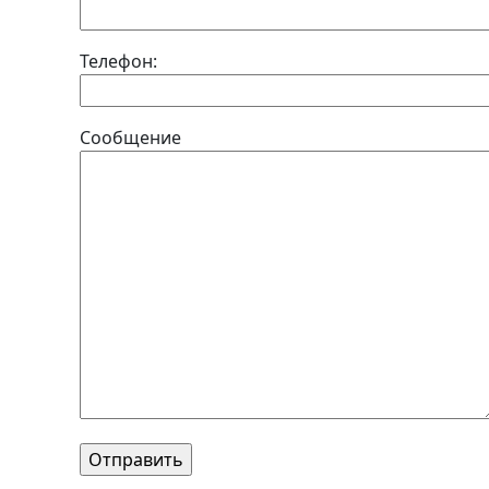
Телефон:
Сообщение