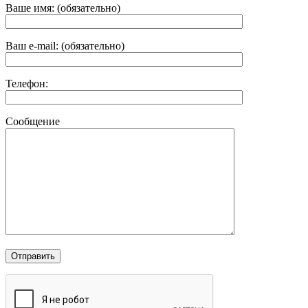
Ваше имя: (обязательно)
Ваш e-mail: (обязательно)
Телефон:
Сообщение