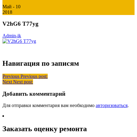
Май - 10
2018
V2hG6 T77yg
Admin-ik
Навигация по записям
Previous
Previous post:
Next
Next post:
Добавить комментарий
Для отправки комментария вам необходимо
авторизоваться
.
Заказать оценку ремонта