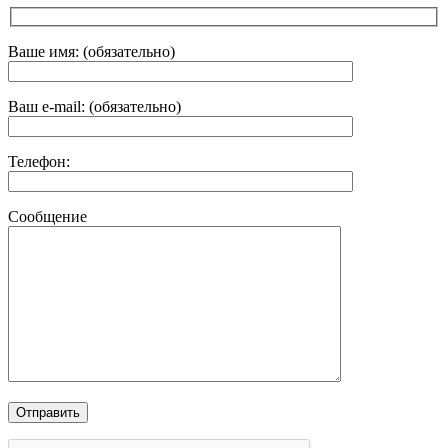
Ваше имя: (обязательно)
Ваш e-mail: (обязательно)
Телефон:
Сообщение