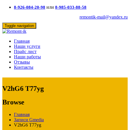
или
8-926-084-20-98
8-985-033-88-58
remontik-mail@yandex.ru
Toggle navigation
Главная
Наши услуги
Прайс лист
Наши работы
Отзывы
Контакты
V2hG6 T77yg
Browse
Главная
Записи Gmedia
V2hG6 T77yg