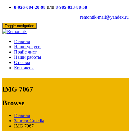
или
8-926-084-20-98
8-985-033-88-58
remontik-mail@yandex.ru
Toggle navigation
Главная
Наши услуги
Прайс лист
Наши работы
Отзывы
Контакты
IMG 7067
Browse
Главная
Записи Gmedia
IMG 7067