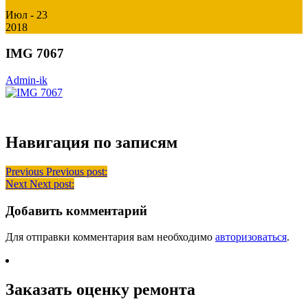
Июл - 23
2018
IMG 7067
Admin-ik
Навигация по записям
Previous
Previous post:
Next
Next post:
Добавить комментарий
Для отправки комментария вам необходимо
авторизоваться
.
Заказать оценку ремонта