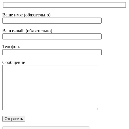
Ваше имя: (обязательно)
Ваш e-mail: (обязательно)
Телефон:
Сообщение