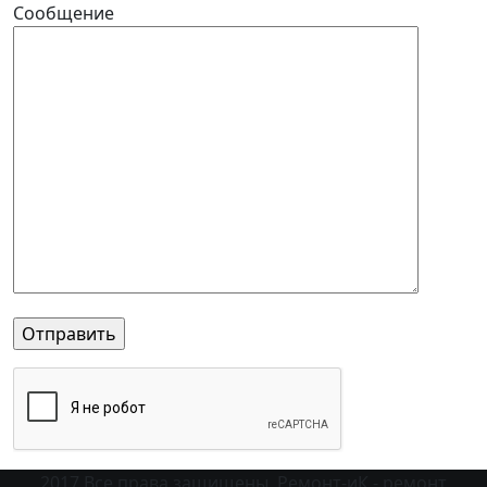
Сообщение
2017 Все права защищены. Ремонт-иК - ремонт