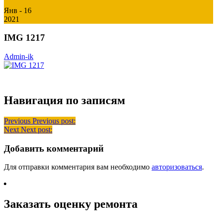
Янв - 16
2021
IMG 1217
Admin-ik
Навигация по записям
Previous
Previous post:
Next
Next post:
Добавить комментарий
Для отправки комментария вам необходимо
авторизоваться
.
Заказать оценку ремонта