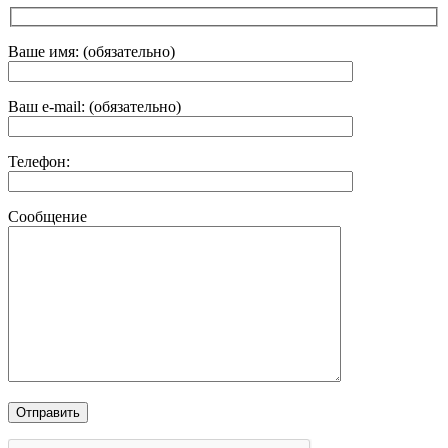
Ваше имя: (обязательно)
Ваш e-mail: (обязательно)
Телефон:
Сообщение