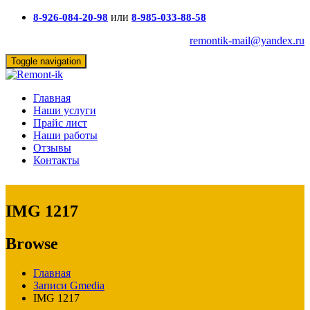
или
8-926-084-20-98
8-985-033-88-58
remontik-mail@yandex.ru
Toggle navigation
Главная
Наши услуги
Прайс лист
Наши работы
Отзывы
Контакты
IMG 1217
Browse
Главная
Записи Gmedia
IMG 1217