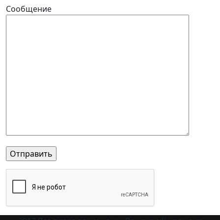
Сообщение