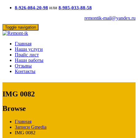
или
8-926-084-20-98
8-985-033-88-58
remontik-mail@yandex.ru
Toggle navigation
Главная
Наши услуги
Прайс лист
Наши работы
Отзывы
Контакты
IMG 0082
Browse
Главная
Записи Gmedia
IMG 0082