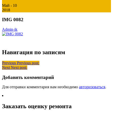
Май - 10
2018
IMG 0082
Admin-ik
Навигация по записям
Previous
Previous post:
Next
Next post:
Добавить комментарий
Для отправки комментария вам необходимо
авторизоваться
.
Заказать оценку ремонта