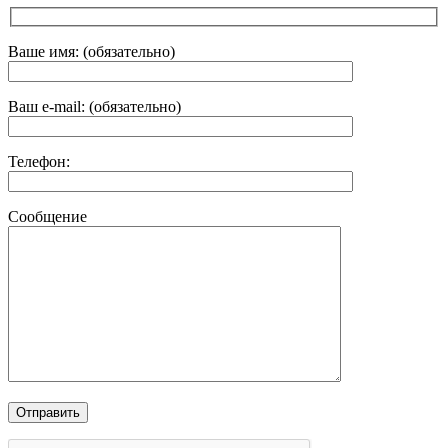
Ваше имя: (обязательно)
Ваш e-mail: (обязательно)
Телефон:
Сообщение